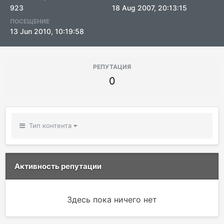
923
18 Aug 2007, 20:13:15
ПОСЕЩЕНИЕ
13 Jun 2010, 10:19:58
РЕПУТАЦИЯ
0
Тип контента
Активность репутации
Здесь пока ничего нет