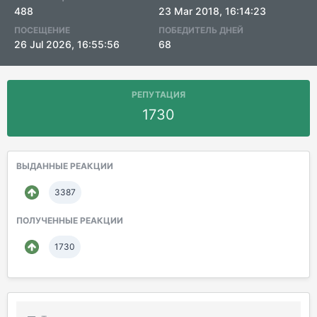
488
23 Mar 2018, 16:14:23
ПОСЕЩЕНИЕ
ПОБЕДИТЕЛЬ ДНЕЙ
26 Jul 2026, 16:55:56
68
РЕПУТАЦИЯ
1730
ВЫДАННЫЕ РЕАКЦИИ
3387
ПОЛУЧЕННЫЕ РЕАКЦИИ
1730