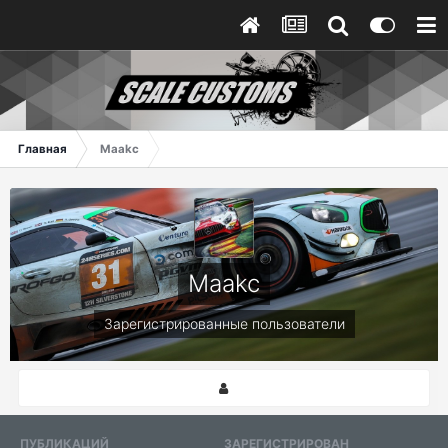
Главная
Maakc
Maakc
Зарегистрированные пользователи
ПУБЛИКАЦИЙ
ЗАРЕГИСТРИРОВАН