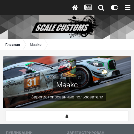
Главная
Maakc
Maakc
Зарегистрированные пользователи
ПУБЛИКАЦИЙ
ЗАРЕГИСТРИРОВАН