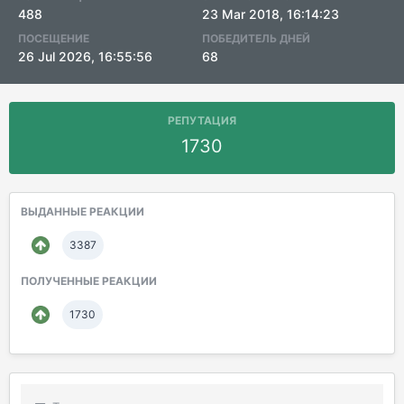
488
23 Mar 2018, 16:14:23
ПОСЕЩЕНИЕ
ПОБЕДИТЕЛЬ ДНЕЙ
26 Jul 2026, 16:55:56
68
РЕПУТАЦИЯ
1730
ВЫДАННЫЕ РЕАКЦИИ
3387
ПОЛУЧЕННЫЕ РЕАКЦИИ
1730