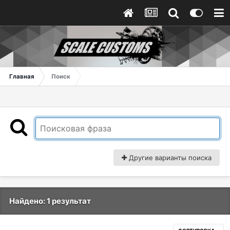
Главная
Поиск
Другие варианты поиска
Найдено: 1 результат