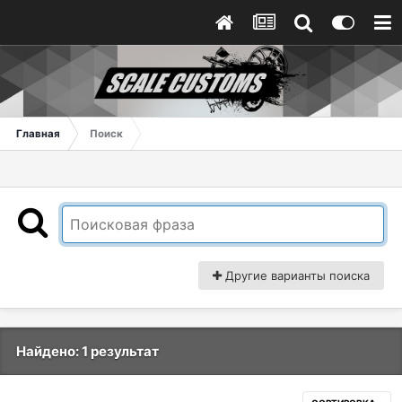
Главная
Поиск
Другие варианты поиска
Найдено: 1 результат