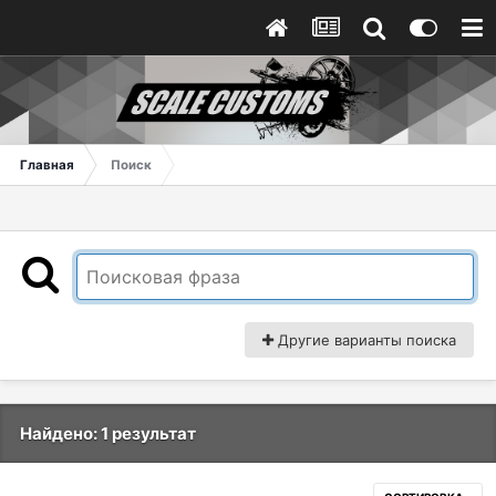
Главная
Поиск
Другие варианты поиска
Найдено: 1 результат