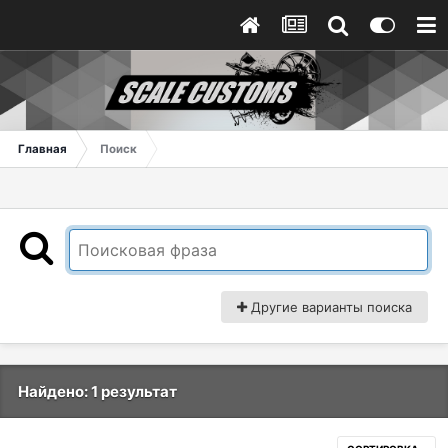
Главная
Поиск
Другие варианты поиска
Найдено: 1 результат