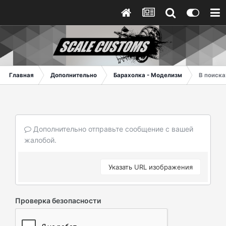
Главная
Дополнительно
Барахолка - Моделизм
В поиска
Дополнительно отправьте сообщение с вашей
жалобой.
Указать URL изображения
Проверка безопасности