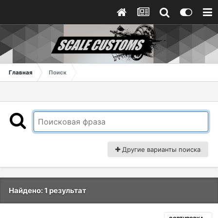
Главная
Поиск
Другие варианты поиска
Найдено: 1 результат