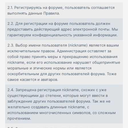
2.1
. Регистрируясь на форуме, пользователь соглашается
выполнять данные Правила.
2.2
. Для регистрации на форуме пользователь должен
предоставить действующий адрес электронной почты. Мы
гарантируем конфиденциальность указанной информации.
2.3
. Выбор имени пользователя (nickname) является вашим
исключительным правом. Администрация оставляет за
собой право принять меры к прекращению использования
nickname, если его использование нарушает общепринятые
моральные и этические нормы или является
оскорбительным для других пользователей форума. Тоже
самое касается и аватаров.
2.4.
Запрещена регистрация nickname, схожих с уже
существующими до степени, которые могут ввести в
заблуждение других пользователей форума. Так же не
желательно создавать длинные nickname, с
использованием многочисленных символов, со сложным
прочтением.