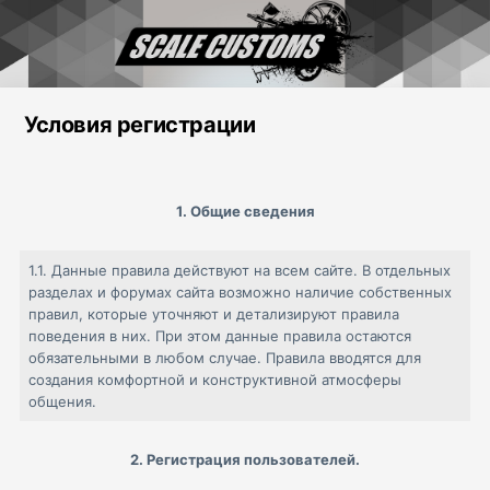
Условия регистрации
1. Общие сведения
1.1
. Данные правила действуют на всем сайте. В отдельных
разделах и форумах сайта возможно наличие собственных
правил, которые уточняют и детализируют правила
поведения в них. При этом данные правила остаются
обязательными в любом случае. Правила вводятся для
создания комфортной и конструктивной атмосферы
общения.
2. Регистрация пользователей.