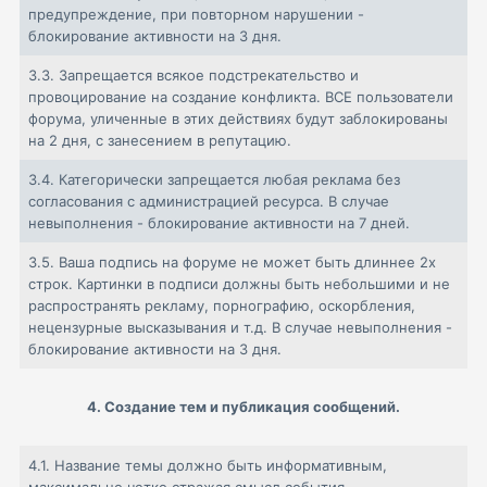
предупреждение, при повторном нарушении -
блокирование активности на 3 дня.
3.3.
Запрещается всякое подстрекательство и
провоцирование на создание конфликта. ВСЕ пользователи
форума, уличенные в этих действиях будут заблокированы
на 2 дня, с занесением в репутацию.
3.4.
Категорически запрещается любая реклама без
согласования с администрацией ресурса. В случае
невыполнения - блокирование активности на 7 дней.
3.5.
Ваша подпись на форуме не может быть длиннее 2х
строк. Картинки в подписи должны быть небольшими и не
распространять рекламу, порнографию, оскорбления,
нецензурные высказывания и т.д. В случае невыполнения -
блокирование активности на 3 дня.
4. Создание тем и публикация сообщений.
4.1.
Название темы должно быть информативным,