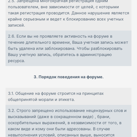
2.5.
Запрещена многократная регистрация одним
пользователем, вне зависимости от целей, с которыми
такая регистрация проводится. Данное нарушение является
крайне серьезным и ведет к блокированию всех учетных
записей.
2.6.
Если вы не проявляете активность на форуме в
течение длительного времени, Ваша учетная запись может
быть удалена или заблокирована. Чтобы разблокировать
Вашу учетную запись, обратитесь в администрацию
ресурса.
3. Порядок поведения на форуме.
3.1.
Общение на форуме строится на принципах
общепринятой морали и этикета.
3.2.
Строго запрещено использование нецензурных слов и
высказываний (даже в сокращенном виде) , брани,
оскорбительных выражений, в независимости от того, в
каком виде и кому они были адресованы. В случае
невыполнения условий, описанных выше, выносится