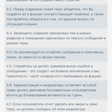
максимально четко отражая смысл события.
4.2.
Перед созданием новой темы убедитесь, что Вы
создаете ее в форуме соответствующей тематики, а также
постарайтесь убедиться в том, что данный вопрос не
обсуждался ранее.
4.3.
Запрещено создание одинаковых тем в разных
разделах и помещение одинаковых по смыслу сообщений в
разные темы.
4.4.
Не рекомендуется оставлять сообщения в неактивных
темах, не имея на то веских причин.
4.5.
Старайтесь не делать грамматических ошибок в
сообщениях – это создаст негативное впечатление о вас.
Грамотность – залог комфортного пребывания на форуме.
4.6.
Администрация и модераторы оставляют за собой
право делать замечания безграмотным пользователям
вплоть до блокирования активности на 1 день.
4.7.
Если пользователь хочет удалить или закрыть свою
тему, он должен сообщить об этом модератору