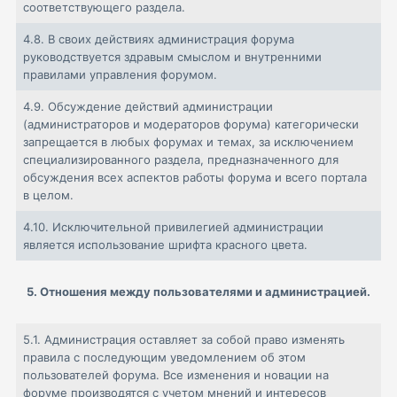
соответствующего раздела.
4.8.
В своих действиях администрация форума
руководствуется здравым смыслом и внутренними
правилами управления форумом.
4.9.
Обсуждение действий администрации
(администраторов и модераторов форума) категорически
запрещается в любых форумах и темах, за исключением
специализированного раздела, предназначенного для
обсуждения всех аспектов работы форума и всего портала
в целом.
4.10.
Исключительной привилегией администрации
является использование шрифта красного цвета.
5. Отношения между пользователями и администрацией.
5.1.
Администрация оставляет за собой право изменять
правила с последующим уведомлением об этом
пользователей форума. Все изменения и новации на
форуме производятся с учетом мнений и интересов