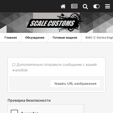
Главная
Обсуждения
Готовые модели
BMC C-Series Engi
Дополнительно отправьте сообщение с вашей
жалобой.
Указать URL изображения
Проверка безопасности