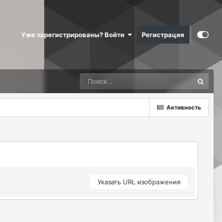
Уже зарегистрированы? Войти
Регистрация
Активность
Указать URL изображения