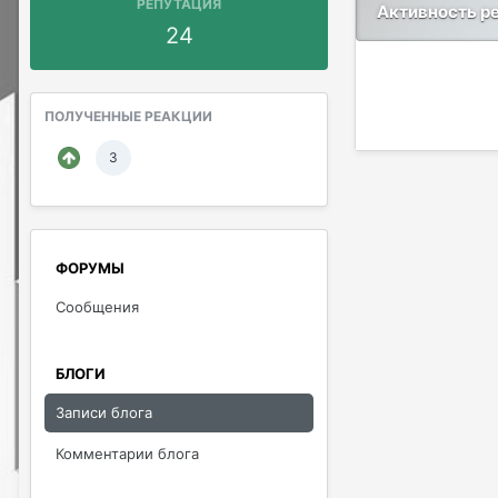
РЕПУТАЦИЯ
Активность р
24
ПОЛУЧЕННЫЕ РЕАКЦИИ
3
ФОРУМЫ
Сообщения
БЛОГИ
Записи блога
Комментарии блога