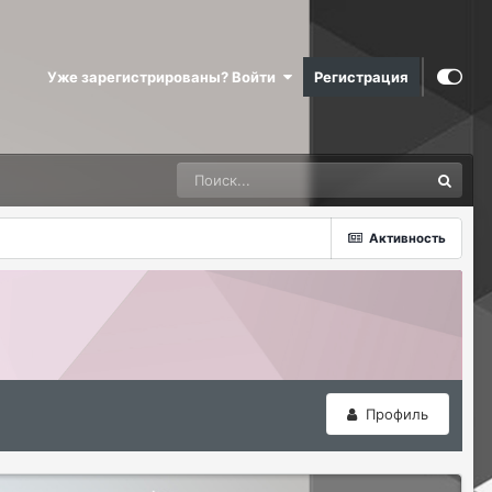
Уже зарегистрированы? Войти
Регистрация
Активность
Профиль