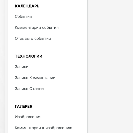
КАЛЕНДАРЬ
События
Комментарии события
Отзывы о событии
ТЕХНОЛОГИИ
Записи
Запись Комментарии
Запись Отзывы
ГАЛЕРЕЯ
Изображения
Комментарии к изображению