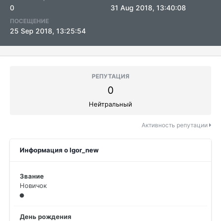
0
31 Aug 2018, 13:40:08
ПОСЕЩЕНИЕ
25 Sep 2018, 13:25:54
РЕПУТАЦИЯ
0
Нейтральный
Активность репутации
Информация о Igor_new
Звание
Новичок
День рождения