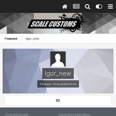
Главная
Igor_new
Igor_new
Новые пользователи
ПУБЛИКАЦИЙ
ЗАРЕГИСТРИРОВАН