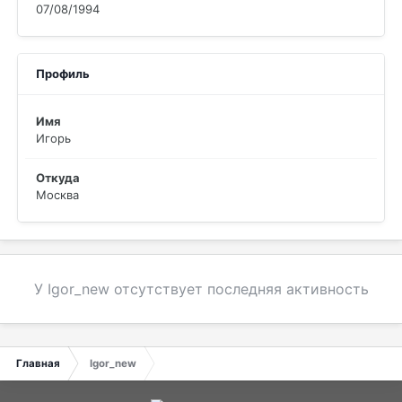
07/08/1994
Профиль
Имя
Игорь
Откуда
Москва
У Igor_new отсутствует последняя активность
Главная
Igor_new