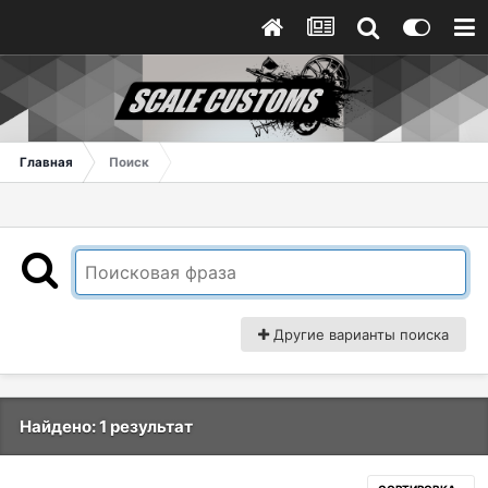
Главная
Поиск
Другие варианты поиска
Найдено: 1 результат