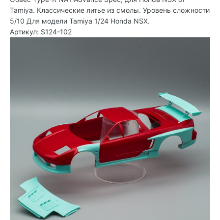
Tamiya. Классические литье из смолы. Уровень сложности
5/10 Для модели Tamiya 1/24 Honda NSX.
Артикул: S124-102