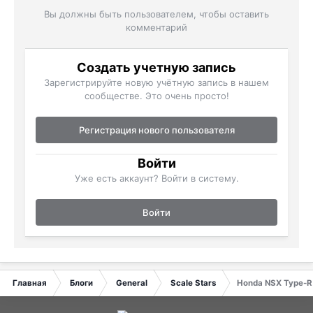
Вы должны быть пользователем, чтобы оставить
комментарий
Создать учетную запись
Зарегистрируйте новую учётную запись в нашем
сообществе. Это очень просто!
Регистрация нового пользователя
Войти
Уже есть аккаунт? Войти в систему.
Войти
Главная
Блоги
General
Scale Stars
Honda NSX Type-R