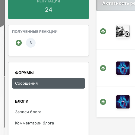
РЕПУТАЦИЯ
Активность р
24
ПОЛУЧЕННЫЕ РЕАКЦИИ
3
ФОРУМЫ
Сообщения
БЛОГИ
Записи блога
Комментарии блога