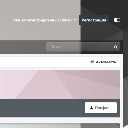
Уже зарегистрированы? Войти
Регистрация
Активность
Профиль