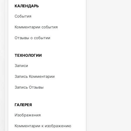
КАЛЕНДАРЬ
События
Комментарии события
Отзывы о событии
ТЕХНОЛОГИИ
Записи
Запись Комментарии
Запись Отзывы
ГАЛЕРЕЯ
Изображения
Комментарии к изображению