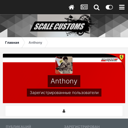
Главная
Anthony
Anthony
Зарегистрированные пользователи
ПУБЛИКАЦИЙ
ЗАРЕГИСТРИРОВАН