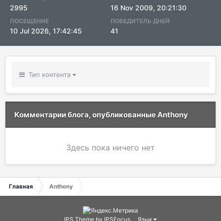
2995
16 Nov 2009, 20:21:30
ПОСЕЩЕНИЕ
ПОБЕДИТЕЛЬ ДНЕЙ
10 Jul 2026, 17:42:45
41
Тип контента
Комментарии блога, опубликованные Anthony
Здесь пока ничего нет
Главная
Anthony
IPS Theme
by
IPSFocus
Язык