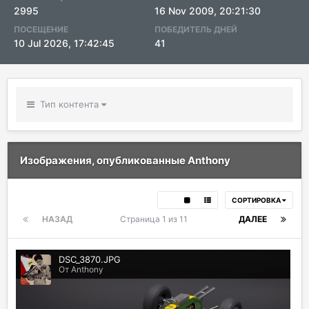
2995
16 Nov 2009, 20:21:30
ПОСЕЩЕНИЕ
ПОБЕДИТЕЛЬ ДНЕЙ
10 Jul 2026, 17:42:45
41
Тип контента
Изображения, опубликованные Anthony
СОРТИРОВКА
НАЗАД
Страница 1 из 11
ДАЛЕЕ
DSC_3870.JPG
От Anthony