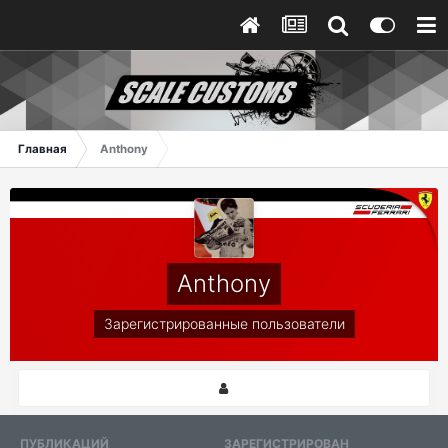
Главная
Anthony
Anthony
Зарегистрированные пользователи
ПУБЛИКАЦИЙ
ЗАРЕГИСТРИРОВАН