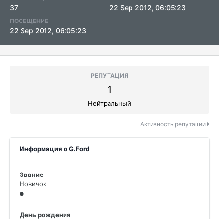
37
22 Sep 2012, 06:05:23
ПОСЕЩЕНИЕ
22 Sep 2012, 06:05:23
РЕПУТАЦИЯ
1
Нейтральный
Активность репутации
Информация о G.Ford
Звание
Новичок
День рождения