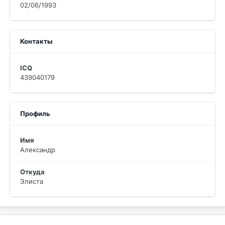
02/06/1993
Контакты
ICQ
439040179
Профиль
Имя
Александр
Откуда
Элиста