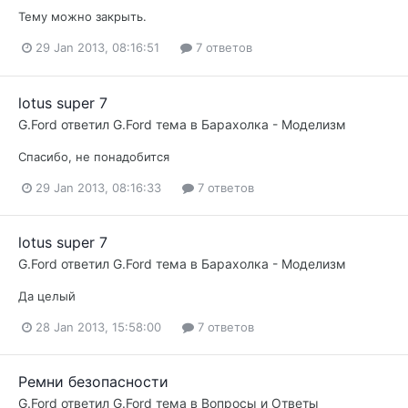
Тему можно закрыть.
29 Jan 2013, 08:16:51
7 ответов
lotus super 7
G.Ford
ответил
G.Ford
тема в
Барахолка - Моделизм
Спасибо, не понадобится
29 Jan 2013, 08:16:33
7 ответов
lotus super 7
G.Ford
ответил
G.Ford
тема в
Барахолка - Моделизм
Да целый
28 Jan 2013, 15:58:00
7 ответов
Ремни безопасности
G.Ford
ответил
G.Ford
тема в
Вопросы и Ответы