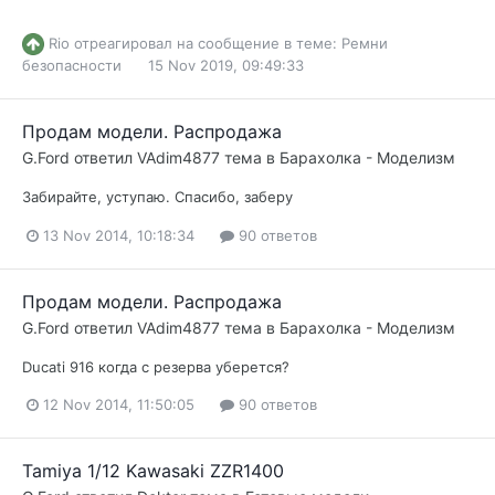
Rio
отреагировал на сообщение в теме:
Ремни
безопасности
15 Nov 2019, 09:49:33
Продам модели. Распродажа
G.Ford
ответил
VAdim4877
тема в
Барахолка - Моделизм
Забирайте, уступаю. Спасибо, заберу
13 Nov 2014, 10:18:34
90 ответов
Продам модели. Распродажа
G.Ford
ответил
VAdim4877
тема в
Барахолка - Моделизм
Ducati 916 когда с резерва уберется?
12 Nov 2014, 11:50:05
90 ответов
Tamiya 1/12 Kawasaki ZZR1400