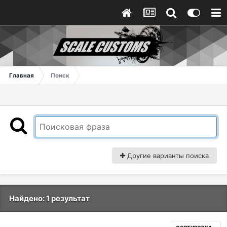
Главная
Поиск
Другие варианты поиска
Найдено: 1 результат