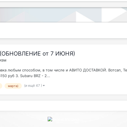
 (ОБНОВЛЕНИЕ от 7 ИЮНЯ)
изм
авка любым способом, в том числе и АВИТО ДОСТАВКОЙ. Вотсап, Теле
50 руб 3. Subaru BRZ - 2...
(и ещё 47 )
марта)