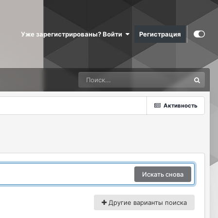
Уже зарегистрированы? Войти
Регистрация
Активность
Искать снова
Другие варианты поиска