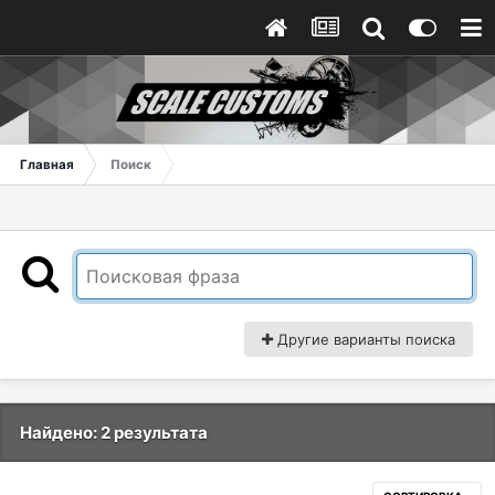
Главная
Поиск
Другие варианты поиска
Найдено: 2 результата