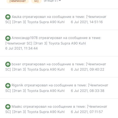
(и ещё 5 )
[чемпионат
sc]
4auka
отреагировал на сообщение в теме:
[Чемпионат
SC] [Этап 3] Toyota Supra A90 Kuhl
6 Jul 2021, 14:51:16
Александр1978
отреагировал на сообщение в теме:
[Чемпионат SC] [Этап 3] Toyota Supra A90 Kuhl
6 Jul 2021, 11:34:44
boxer
отреагировал на сообщение в теме:
[Чемпионат
SC] [Этап 3] Toyota Supra A90 Kuhl
6 Jul 2021, 09:40:22
Rigsnik
отреагировал на сообщение в теме:
[Чемпионат
SC] [Этап 3] Toyota Supra A90 Kuhl
6 Jul 2021, 08:33:38
Maakc
отреагировал на сообщение в теме:
[Чемпионат
SC] [Этап 3] Toyota Supra A90 Kuhl
6 Jul 2021, 07:11:57