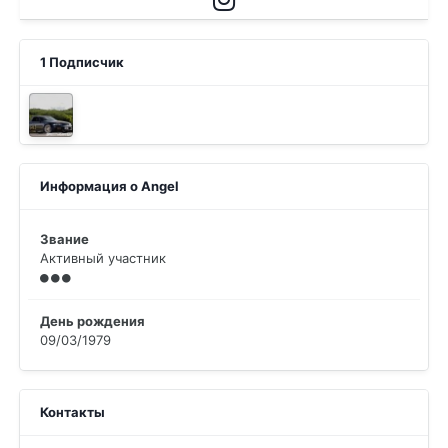
1 Подписчик
Информация о Angel
Звание
Активный участник
День рождения
09/03/1979
Контакты