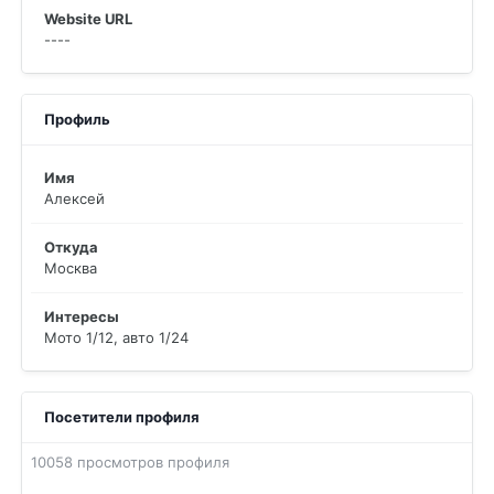
Website URL
----
Профиль
Имя
Алексей
Откуда
Москва
Интересы
Мото 1/12, авто 1/24
Посетители профиля
10058 просмотров профиля