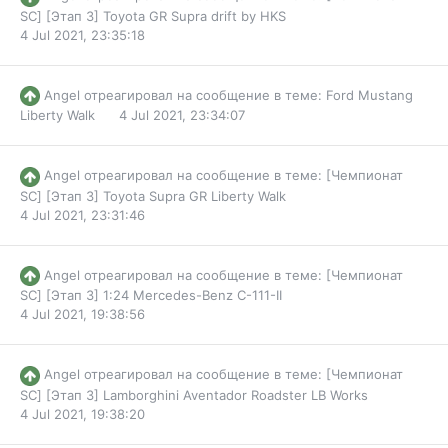
SC] [Этап 3] Toyota GR Supra drift by HKS
4 Jul 2021, 23:35:18
Angel
отреагировал на сообщение в теме:
Ford Mustang
Liberty Walk
4 Jul 2021, 23:34:07
Angel
отреагировал на сообщение в теме:
[Чемпионат
SC] [Этап 3] Toyota Supra GR Liberty Walk
4 Jul 2021, 23:31:46
Angel
отреагировал на сообщение в теме:
[Чемпионат
SC] [Этап 3] 1:24 Mercedes-Benz C-111-II
4 Jul 2021, 19:38:56
Angel
отреагировал на сообщение в теме:
[Чемпионат
SC] [Этап 3] Lamborghini Aventador Roadster LB Works
4 Jul 2021, 19:38:20