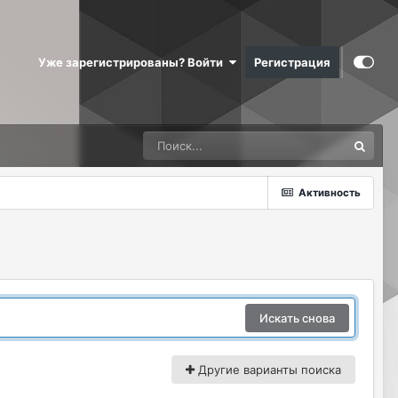
Уже зарегистрированы? Войти
Регистрация
Активность
Искать снова
Другие варианты поиска