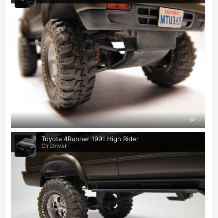
0
Toyota 4Runner 1991 High Rider
От Driver