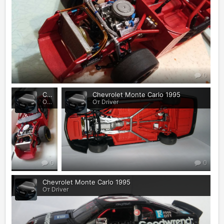
0
Chevrolet Monte Carlo 1995
Chevrolet Monte Carlo 1995
От Driver
От Driver
0
0
Chevrolet Monte Carlo 1995
От Driver