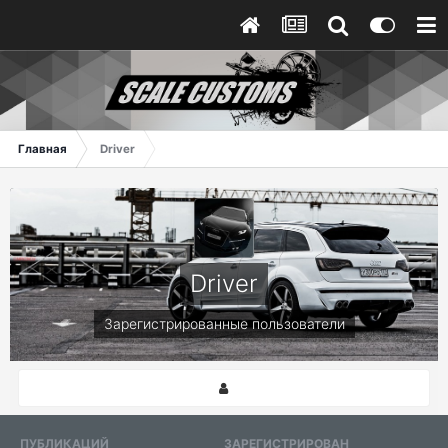
Главная
Driver
Driver
Зарегистрированные пользователи
ПУБЛИКАЦИЙ
ЗАРЕГИСТРИРОВАН