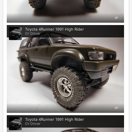
0
Toyota 4Runner 1991 High Rider
От Driver
0
Toyota 4Runner 1991 High Rider
От Driver