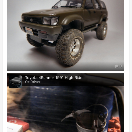
0
Toyota 4Runner 1991 High Rider
От Driver