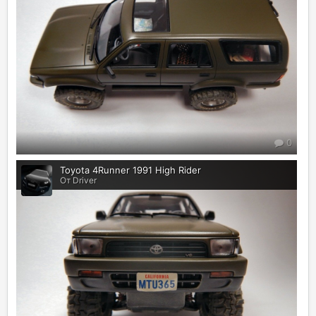
0
Toyota 4Runner 1991 High Rider
От Driver