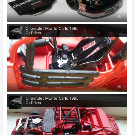
0
Chevrolet Monte Carlo 1995
От Driver
0
Chevrolet Monte Carlo 1995
От Driver