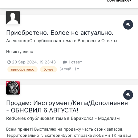
СОРТИРОВКА
Приобретено. Более не актуально.
АлександрО
опубликовал тема в
Вопросы и Ответы
Не актуально
20 Sep 2024, 19:23:43
1 ответ
(и ещё 1 )
приобретено.
более
Продам: Инструмент/Киты/Дополнения
- ОБНОВИЛ 6 АВГУСТА!
RedCeres
опубликовал тема в
Барахолка - Моделизм
Всем привет! Выставляю на продажу часть своих запасов.
Территориально г. Екатеринбург, отправка любыми ТК на ваш