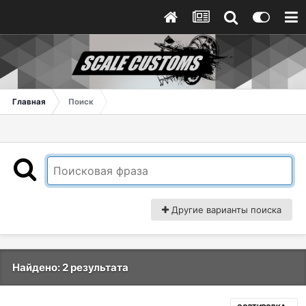
Главная
Поиск
Другие варианты поиска
Найдено: 2 результата