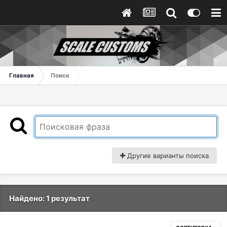
Главная
Поиск
Другие варианты поиска
Найдено: 1 результат