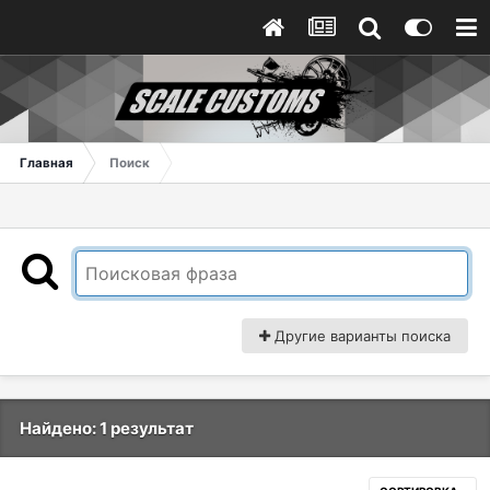
Главная
Поиск
Другие варианты поиска
Найдено: 1 результат