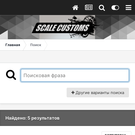
Главная
Поиск
Другие варианты поиска
Найдено: 5 результатов