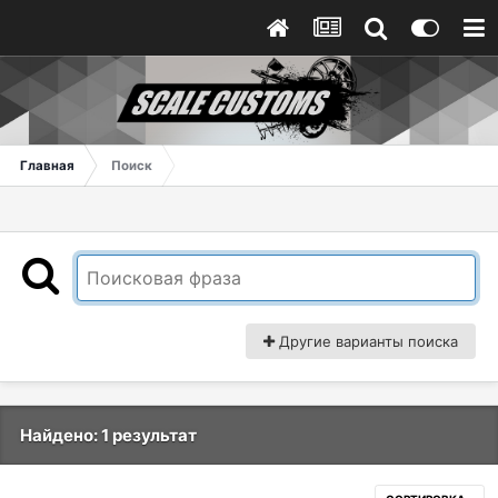
Главная
Поиск
Другие варианты поиска
Найдено: 1 результат