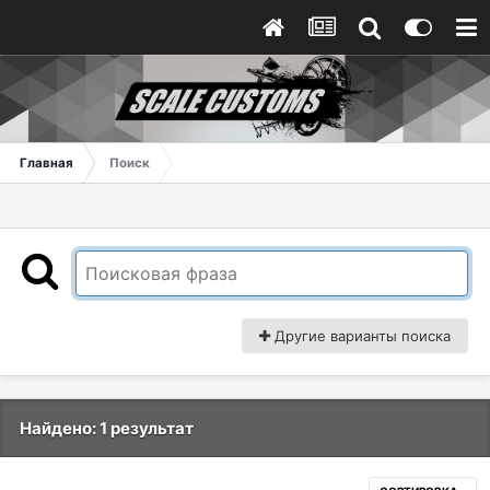
Главная
Поиск
Другие варианты поиска
Найдено: 1 результат