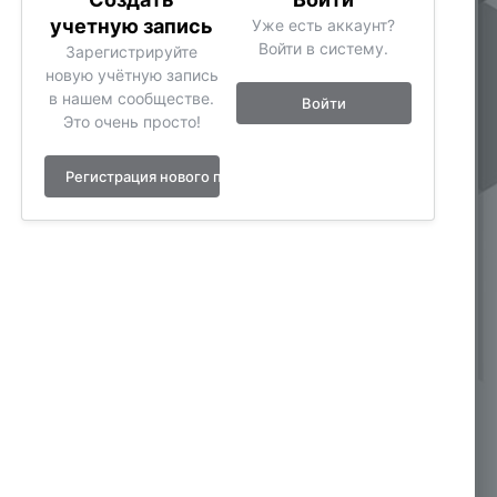
учетную запись
Уже есть аккаунт?
Войти в систему.
Зарегистрируйте
новую учётную запись
в нашем сообществе.
Войти
Это очень просто!
Регистрация нового пользователя
Инструменты