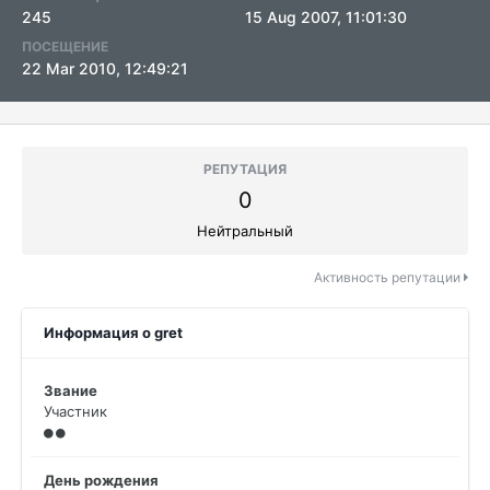
245
15 Aug 2007, 11:01:30
ПОСЕЩЕНИЕ
22 Mar 2010, 12:49:21
РЕПУТАЦИЯ
0
Нейтральный
Активность репутации
Информация о gret
Звание
Участник
День рождения