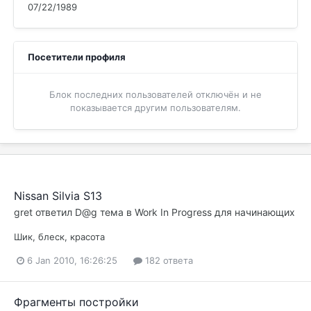
07/22/1989
Посетители профиля
Блок последних пользователей отключён и не
показывается другим пользователям.
Nissan Silvia S13
gret
ответил
D@g
тема в
Work In Progress для начинающих
Шик, блеск, красота
6 Jan 2010, 16:26:25
182 ответа
Фрагменты постройки