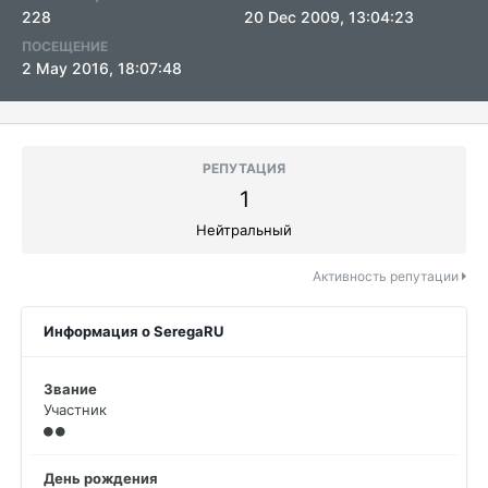
228
20 Dec 2009, 13:04:23
ПОСЕЩЕНИЕ
2 May 2016, 18:07:48
РЕПУТАЦИЯ
1
Нейтральный
Активность репутации
Информация о SeregaRU
Звание
Участник
День рождения