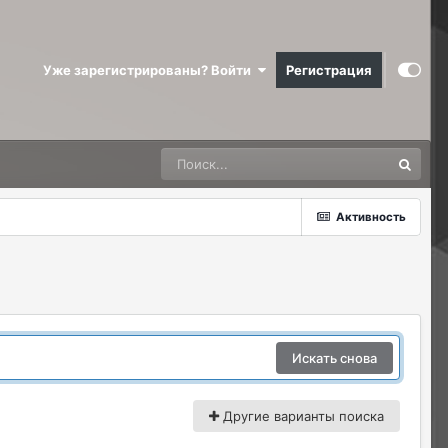
Уже зарегистрированы? Войти
Регистрация
Активность
Искать снова
Другие варианты поиска