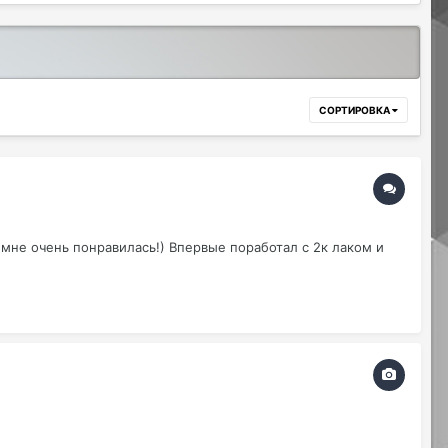
СОРТИРОВКА
а мне очень понравилась!) Впервые поработал с 2к лаком и