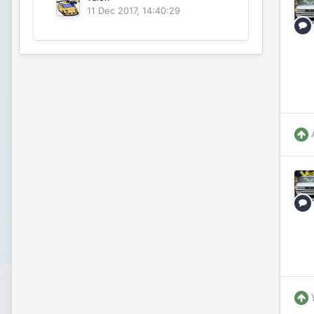
11 Dec 2017, 14:40:29