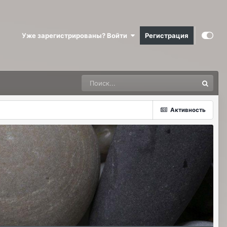
Уже зарегистрированы? Войти
Регистрация
Активность