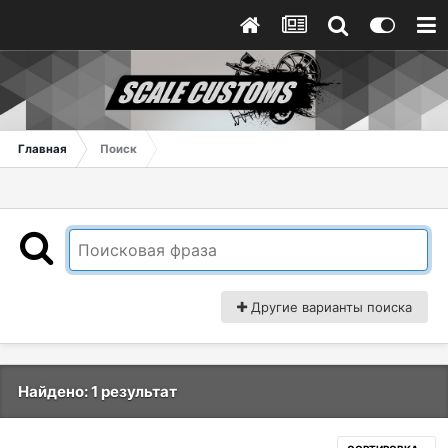
Главная
Поиск
Другие варианты поиска
Найдено: 1 результат