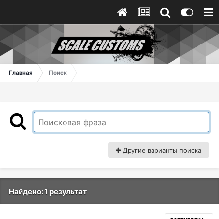
Главная
Поиск
Другие варианты поиска
Найдено: 1 результат