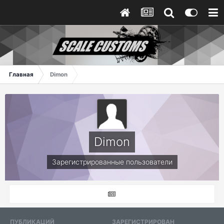
Главная
Dimon
Dimon
Зарегистрированные пользователи
ПУБЛИКАЦИЙ
ЗАРЕГИСТРИРОВАН