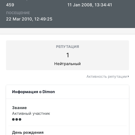
459
11 Jan 2008, 13:34:41
ПОСЕЩЕНИЕ
22 Mar 2010, 12:49:25
РЕПУТАЦИЯ
1
Нейтральный
Активность репутации
Информация о Dimon
Звание
Активный участник
День рождения