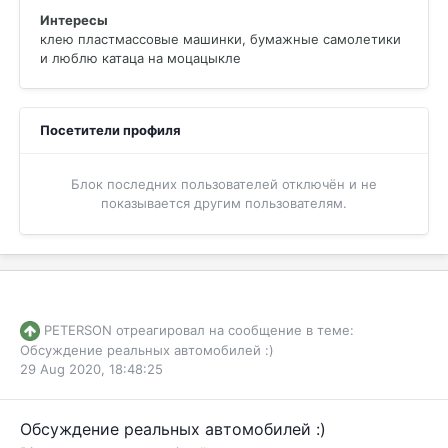
Интересы
клею пластмассовые машинки, бумажные самолетики
и люблю катаца на моцацыкле
Посетители профиля
Блок последних пользователей отключён и не
показывается другим пользователям.
PETERSON
отреагировал на сообщение в теме:
Обсуждение реальных автомобилей :)
29 Aug 2020, 18:48:25
Обсуждение реальных автомобилей :)