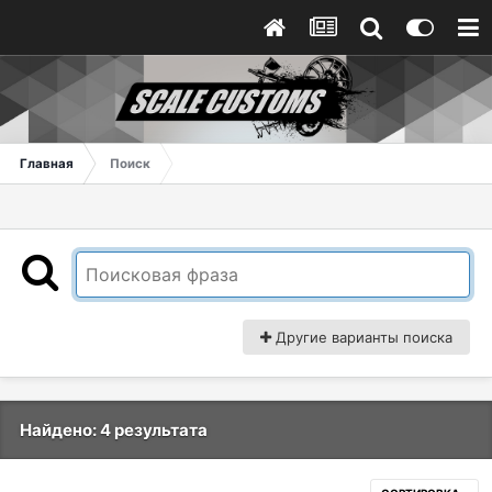
Главная
Поиск
Другие варианты поиска
Найдено: 4 результата