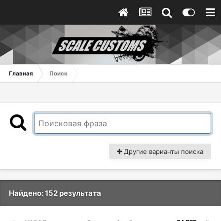
Главная
Поиск
Другие варианты поиска
Найдено: 152 результата