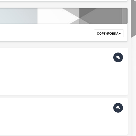
СОРТИРОВКА