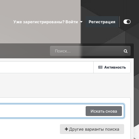
Уже зарегистрированы? Войти
Регистрация
Активность
Искать снова
Другие варианты поиска