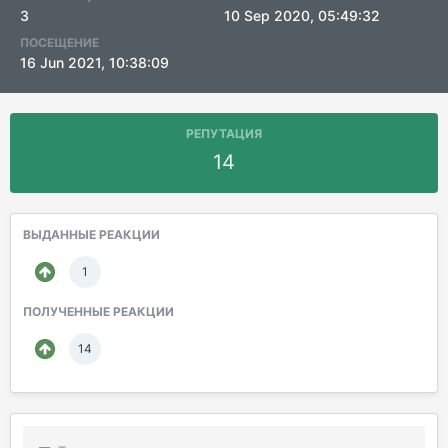
3
10 Sep 2020, 05:49:32
ПОСЕЩЕНИЕ
16 Jun 2021, 10:38:09
РЕПУТАЦИЯ
14
ВЫДАННЫЕ РЕАКЦИИ
1
ПОЛУЧЕННЫЕ РЕАКЦИИ
14