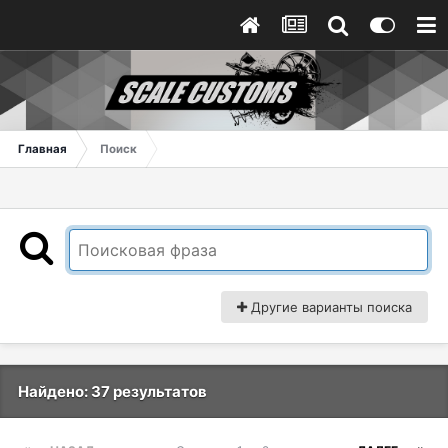
Главная
Поиск
Другие варианты поиска
Найдено: 37 результатов