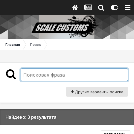
Главная
Поиск
Другие варианты поиска
Найдено: 3 результата