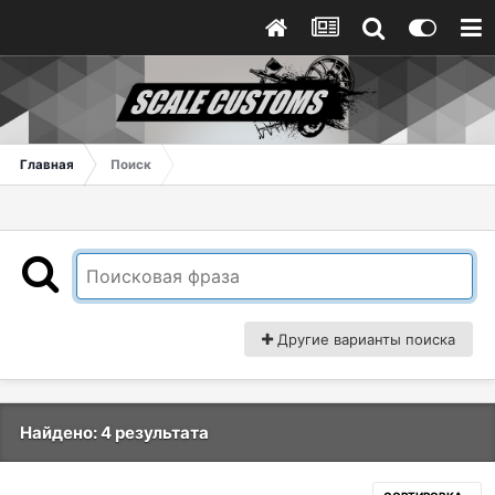
Главная
Поиск
Другие варианты поиска
Найдено: 4 результата