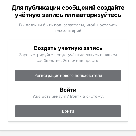
Для публикации сообщений создайте
учётную запись или авторизуйтесь
Вы должны быть пользователем, чтобы оставить
комментарий
Создать учетную запись
Зарегистрируйте новую учётную запись в нашем
сообществе. Это очень просто!
Регистрация нового пользователя
Войти
Уже есть аккаунт? Войти в систему.
Войти