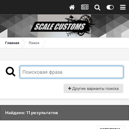
Главная
Поиск
Другие варианты поиска
Найдено: 11 результатов