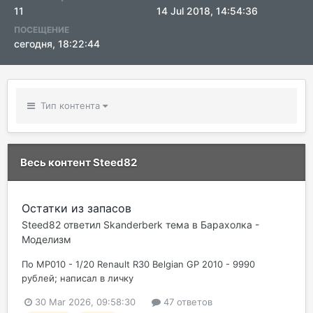
11
14 Jul 2018, 14:54:36
ПОСЕЩЕНИЕ
сегодня, 18:22:44
Тип контента
Весь контент Steed82
Остатки из запасов
Steed82
ответил
Skanderberk
тема в
Барахолка -
Моделизм
По MP010 - 1/20 Renault R30 Belgian GP 2010 - 9990
рублей; написал в личку
30 Mar 2026, 09:58:30
47 ответов